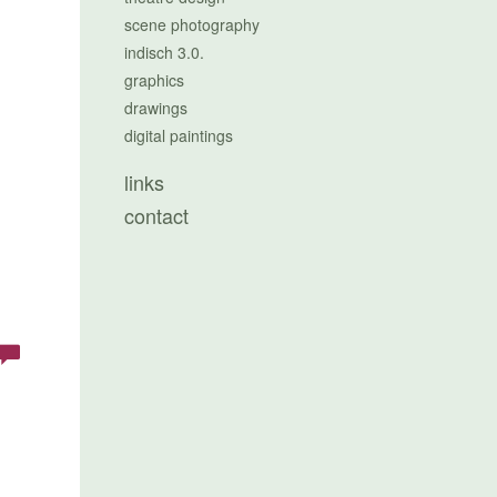
scene photography
indisch 3.0.
graphics
drawings
digital paintings
links
contact