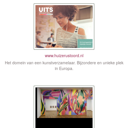
www.huizerustoord.nl
Het domein van een kunstverzamelaar. Bijzondere en unieke plek
in Europa.