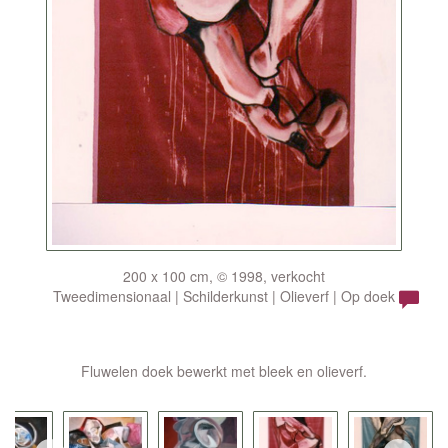
200 x 100 cm, © 1998, verkocht
Tweedimensionaal | Schilderkunst | Olieverf | Op doek
Fluwelen doek bewerkt met bleek en olieverf.