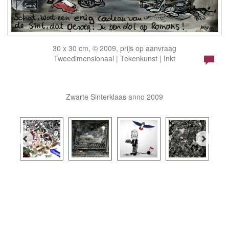
30 x 30 cm, © 2009, prijs op aanvraag
Tweedimensionaal | Tekenkunst | Inkt
Zwarte Sinterklaas anno 2009