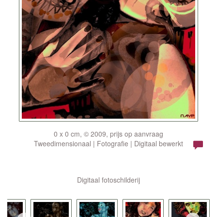
0 x 0 cm, © 2009, prijs op aanvraag
Tweedimensionaal | Fotografie | Digitaal bewerkt
Digitaal fotoschilderij